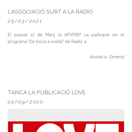
L'ASSOCIACIÓ SURT A LA RADIO
25/03/2021
El passat 17 de Març la APVPBP va participar en el
programa "De boca a orella" de Radio 4
Arxivat a: General
TANCA LA PUBLICACIÓ LOVE
25/09/2020