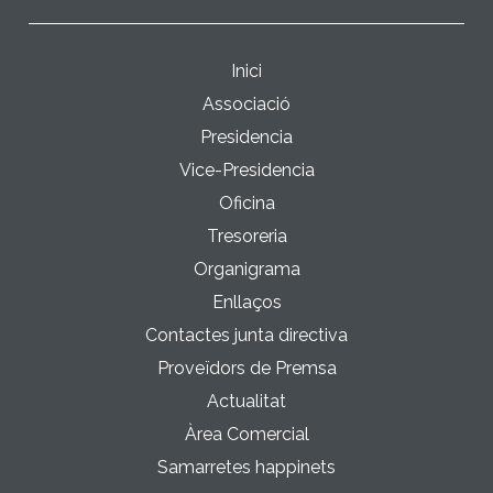
Inici
Associació
Presidencia
Vice-Presidencia
Oficina
Tresoreria
Organigrama
Enllaços
Contactes junta directiva
Proveïdors de Premsa
Actualitat
Àrea Comercial
Samarretes happinets