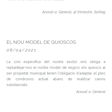
Arxivat a: General, 4t trimestre, Sorteig
EL NOU MODEL DE QUIOSCOS
06/04/2021
La crisi específica del nostre sector ens obliga a
replantejar-nos el nostre model de negoci, els quioscs al
ser propietat municipal tenen l'obligació d'adaptar el plec
de condicions actual abans de realitzar canvis
substancials.
Arxivat a: General