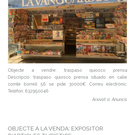
Objecte a vendre: traspaso quiosco prensa
Descripció: traspaso quiosco prensa situado en calle
comte borrell 56 se pide 30000€ Correu electrónic:
Telèfon: 632950046
Arxivat a: Anuncis
OBJECTE A LA VENDA: EXPOSITOR