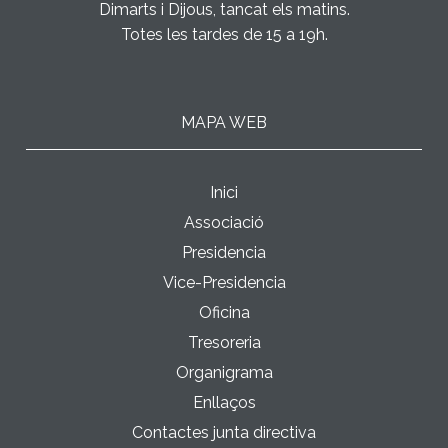
Dimarts i Dijous, tancat els matins.
Totes les tardes de 15 a 19h.
MAPA WEB
Inici
Associació
Presidencia
Vice-Presidencia
Oficina
Tresoreria
Organigrama
Enllaços
Contactes junta directiva