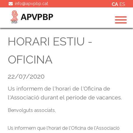
info@apvpbp.cat
CA
ES
HORARI ESTIU -
OFICINA
22/07/2020
Us informem de l'horari de l'Oficina de
l'Associació durant el període de vacances.
Benvolguts associats,
Us informem que l'horari de l'Oficina de l'Associació