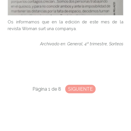
Os informamos que en la edición de este mes de la
revista Woman surt una companya.
Archivado en: General, 4º trimestre, Sorteos
Página 1 de 8
SIGUIENTE