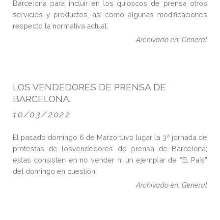
Barcelona para incluir en los quioscos de prensa otros
servicios y productos, así como algunas modificaciones
respecto la normativa actual.
Archivado en: General
TERCERA JORNADA DE PROTESTAS DE
LOS VENDEDORES DE PRENSA DE
BARCELONA.
10/03/2022
El pasado domingo 6 de Marzo tuvo lugar la 3ª jornada de
protestas de losvendedores de prensa de Barcelona;
estas consisten en no vender ni un ejemplar de “El País”
del domingo en cuestión.
Archivado en: General