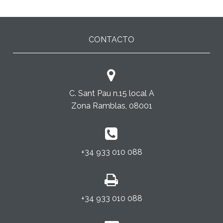
CONTACTO
C. Sant Pau n.15 local A
Zona Ramblas, 08001
+34 933 010 088
+34 933 010 088