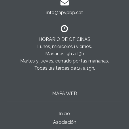
info@apvpbp.cat
HORARIO DE OFICINAS
Lunes, miercoles i viernes.
Mañanas: 9h a 13h
Martes y jueves, cerrado por las mañanas.
Todas las tardes de 15 a 19h.
MAPA WEB
Inicio
Asociación