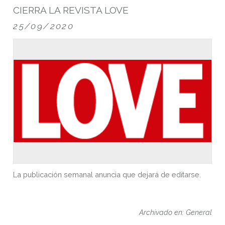
CIERRA LA REVISTA LOVE
25/09/2020
La publicación semanal anuncia que dejará de editarse.
Archivado en: General