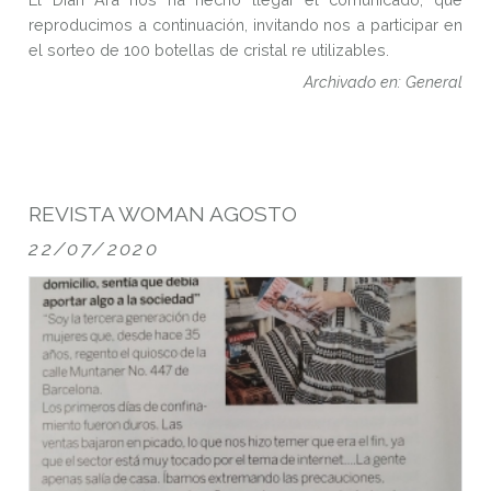
reproducimos a continuación, invitando nos a participar en
el sorteo de 100 botellas de cristal re utilizables.
Archivado en: General
REVISTA WOMAN AGOSTO
22/07/2020