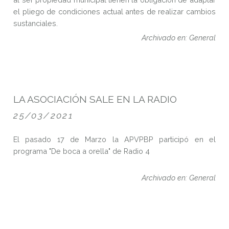
el pliego de condiciones actual antes de realizar cambios
sustanciales.
Archivado en: General
LA ASOCIACIÓN SALE EN LA RADIO
25/03/2021
El pasado 17 de Marzo la APVPBP participó en el
programa "De boca a orella" de Radio 4
Archivado en: General