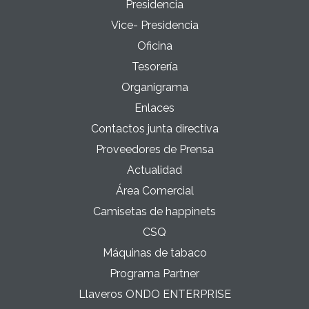
Presidencia
Vice- Presidencia
Oficina
Tesorería
Organigrama
Enlaces
Contactos junta directiva
Proveedores de Prensa
Actualidad
Área Comercial
Camisetas de happinets
CSQ
Máquinas de tabaco
Programa Partner
Llaveros ONDO ENTERPRISE