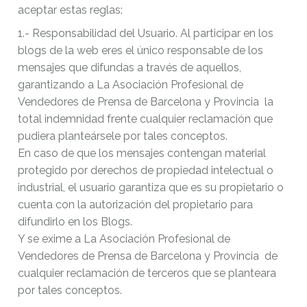
aceptar estas reglas:
1.- Responsabilidad del Usuario. Al participar en los
blogs de la web eres el único responsable de los
mensajes que difundas a través de aquellos,
garantizando a La Asociación Profesional de
Vendedores de Prensa de Barcelona y Provincia la
total indemnidad frente cualquier reclamación que
pudiera planteársele por tales conceptos.
En caso de que los mensajes contengan material
protegido por derechos de propiedad intelectual o
industrial, el usuario garantiza que es su propietario o
cuenta con la autorización del propietario para
difundirlo en los Blogs.
Y se exime a La Asociación Profesional de
Vendedores de Prensa de Barcelona y Provincia de
cualquier reclamación de terceros que se planteara
por tales conceptos.