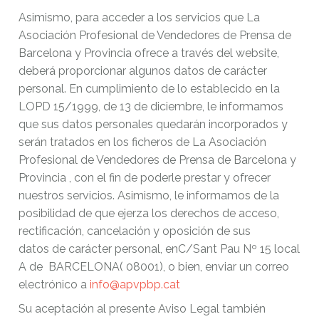
Asimismo, para acceder a los servicios que La
Asociación Profesional de Vendedores de Prensa de
Barcelona y Provincia ofrece a través del website,
deberá proporcionar algunos datos de carácter
personal. En cumplimiento de lo establecido en la
LOPD 15/1999, de 13 de diciembre, le informamos
que sus datos personales quedarán incorporados y
serán tratados en los ficheros de La Asociación
Profesional de Vendedores de Prensa de Barcelona y
Provincia , con el fin de poderle prestar y ofrecer
nuestros servicios. Asimismo, le informamos de la
posibilidad de que ejerza los derechos de acceso,
rectificación, cancelación y oposición de sus
datos de carácter personal, enC/Sant Pau Nº 15 local
A de BARCELONA( 08001), o bien, enviar un correo
electrónico a
info@apvpbp.cat
Su aceptación al presente Aviso Legal también