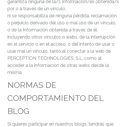
garantiza ninguna de la/s Información/es obtenida/s
por o a través de un vínculo,
ni se responsabiliza de ninguna pérdida, reclamación
o perjuicio derivado del uso o mal uso de un vínculo,
o de la Información obtenida a través de él,
incluyendo otros vínculos o webs, de la interrupción
en el servicio o en el acceso, o del intento de usar o
usar mal un vínculo, tanto al conectar a la web de
PERCEPTION TECHNOLOGIES, S.L. como al
acceder a la información de otras webs desde la
misma.
NORMAS DE
COMPORTAMIENTO DEL
BLOG
Si quieres participar en nuestros blogs, tendrás que