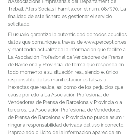
d’Associacions Empresarials del Departament de
Treball, Afers Socials i Família,con el núm. 08/570. La
finalidad de este fichero es gestionar el servicio
solicitado.
El usuario garantiza la autenticidad de todos aquellos
datos que comunique a través de www.perception.es
y mantendrá actualizada la información que facilite a
La Asociación Profesional de Vendedores de Prensa
de Barcelona y Provincia, de forma que responda en
todo momento a su situación real, siendo el único
responsable de las manifestaciones falsas o
inexactas que realice, así como de los perjuicios que
cause por ello a La Asociación Profesional de
Vendedores de Prensa de Barcelona y Provincia o a
terceros. La Asociación Profesional de Vendedores
de Prensa de Barcelona y Provincia no puede asumir
ninguna responsabilidad derivada del uso incorrecto,
inapropiado o ilícito de la información aparecida en