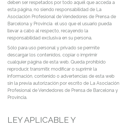
deben ser respetados por todo aquél que acceda a
esta página, no siendo responsabilidad de La
Asociación Profesional de Vendedores de Prensa de
Barcelona y Provincia el uso que el usuario pueda
llevar a cabo al respecto, recayendo la
responsabilidad exclusiva en su persona.
Sólo para uso personal y privado se permite
descargar los contenidos, copiar o imprimir
cualquier página de esta web. Queda prohibido
reproducir, transmitir, modificar o suprimir la
información, contenido o advertencias de esta web
sin la previa autorización por escrito de La Asociación
Profesional de Vendedores de Prensa de Barcelona y
Provincia.
LEY APLICABLE Y