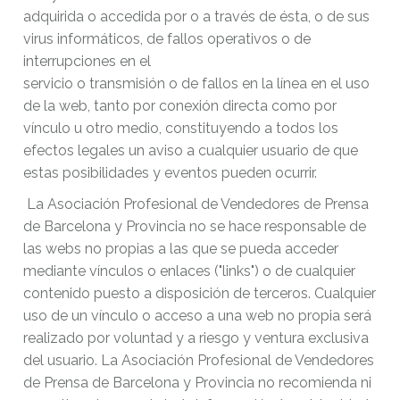
adquirida o accedida por o a través de ésta, o de sus
virus informáticos, de fallos operativos o de
interrupciones en el
servicio o transmisión o de fallos en la línea en el uso
de la web, tanto por conexión directa como por
vínculo u otro medio, constituyendo a todos los
efectos legales un aviso a cualquier usuario de que
estas posibilidades y eventos pueden ocurrir.
La Asociación Profesional de Vendedores de Prensa
de Barcelona y Provincia no se hace responsable de
las webs no propias a las que se pueda acceder
mediante vínculos o enlaces ("links") o de cualquier
contenido puesto a disposición de terceros. Cualquier
uso de un vínculo o acceso a una web no propia será
realizado por voluntad y a riesgo y ventura exclusiva
del usuario. La Asociación Profesional de Vendedores
de Prensa de Barcelona y Provincia no recomienda ni