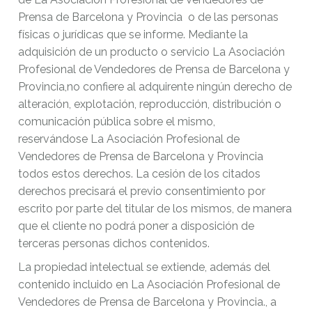
Prensa de Barcelona y Provincia o de las personas
físicas o jurídicas que se informe. Mediante la
adquisición de un producto o servicio La Asociación
Profesional de Vendedores de Prensa de Barcelona y
Provincia,no confiere al adquirente ningún derecho de
alteración, explotación, reproducción, distribución o
comunicación pública sobre el mismo,
reservándose La Asociación Profesional de
Vendedores de Prensa de Barcelona y Provincia
todos estos derechos. La cesión de los citados
derechos precisará el previo consentimiento por
escrito por parte del titular de los mismos, de manera
que el cliente no podrá poner a disposición de
terceras personas dichos contenidos.
La propiedad intelectual se extiende, además del
contenido incluido en La Asociación Profesional de
Vendedores de Prensa de Barcelona y Provincia., a