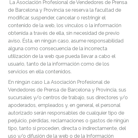
La Asociación Profesional de Vendedores de Prensa
de Barcelona y Provincia se reserva la facultad de
modificar, suspender, cancelar o restringir el
contenido de la web, los vínculos o la información
obtenida a través de ella, sin necesidad de previo
aviso. Ésta, en ningún caso, asume responsabilidad
alguna como consecuencia de la incorrecta
utilización de la web que pueda llevar a cabo el
usuario, tanto de la información como de los
servicios en ella contenidos.
En ningún caso La Asociación Profesional de
Vendedores de Prensa de Barcelona y Provincia, sus
sucursales y/o centros de trabajo, sus directores y/o
apoderados, empleados y, en general, el personal
autorizado serán responsables de cualquier tipo de
perjuicio, pérdidas, reclamaciones o gastos de ningún
tipo, tanto si proceden, directa o indirectamente, del
uso y/o difusión de la web o de la Información