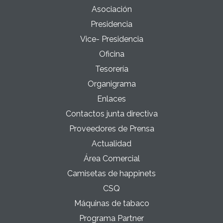
Asociación
Presidencia
Vice- Presidencia
Oficina
Tesorería
Organigrama
Enlaces
Contactos junta directiva
Proveedores de Prensa
Actualidad
Área Comercial
Camisetas de happinets
CSQ
Máquinas de tabaco
Programa Partner