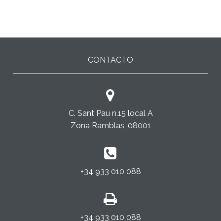
CONTACTO
C. Sant Pau n.15 local A
Zona Ramblas, 08001
+34 933 010 088
+34 933 010 088