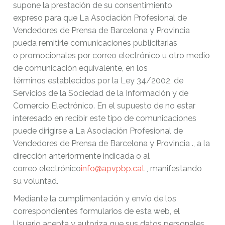
supone la prestación de su consentimiento
expreso para que La Asociación Profesional de
Vendedores de Prensa de Barcelona y Provincia
pueda remitirle comunicaciones publicitarias
o promocionales por correo electrónico u otro medio
de comunicación equivalente, en los
términos establecidos por la Ley 34/2002, de
Servicios de la Sociedad de la Información y de
Comercio Electrónico. En el supuesto de no estar
interesado en recibir este tipo de comunicaciones
puede dirigirse a La Asociación Profesional de
Vendedores de Prensa de Barcelona y Provincia ., a la
dirección anteriormente indicada o al
correo electrónico
info@apvpbp.cat
, manifestando
su voluntad.
Mediante la cumplimentación y envío de los
correspondientes formularios de esta web, el
Usuario acepta y autoriza que sus datos personales