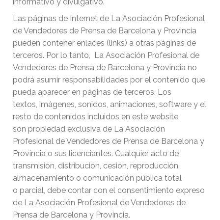
informativo y divulgativo.
Las páginas de Internet de La Asociación Profesional
de Vendedores de Prensa de Barcelona y Provincia
pueden contener enlaces (links) a otras páginas de
terceros. Por lo tanto, La Asociación Profesional de
Vendedores de Prensa de Barcelona y Provincia no
podrá asumir responsabilidades por el contenido que
pueda aparecer en páginas de terceros. Los
textos, imágenes, sonidos, animaciones, software y el
resto de contenidos incluidos en este website
son propiedad exclusiva de La Asociación
Profesional de Vendedores de Prensa de Barcelona y
Provincia o sus licenciantes. Cualquier acto de
transmisión, distribución, cesión, reproducción,
almacenamiento o comunicación pública total
o parcial, debe contar con el consentimiento expreso
de La Asociación Profesional de Vendedores de
Prensa de Barcelona y Provincia.