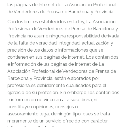
las páginas de Internet de La Asociación Profesional
de Vendedores de Prensa de Barcelona y Provincia.
Con los límites establecidos en la ley, La Asociación
Profesional de Vendedores de Prensa de Barcelona y
Provincia no asume ninguna responsabilidad derivada
de la falta de veracidad, integridad, actualización y
precisión de los datos o informaciones que se
contienen en sus páginas de Internet. Los contenidos
e información de las páginas de Internet de La
Asociación Profesional de Vendedores de Prensa de
Barcelona y Provincia. están elaborados por
profesionales debidamente cualificados para el
ejercicio de su profesión. Sin embargo, los contenidos
e información no vinculan a la susodicha, ni
constituyen opiniones, consejos o
asesoramiento legal de ningún tipo, pues se trata
meramente de un servicio ofrecido con carácter