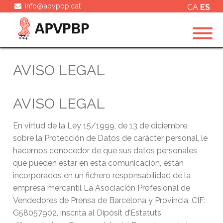
info@apvpbp.cat
CA
ES
AVISO LEGAL
AVISO LEGAL
En virtud de la Ley 15/1999, de 13 de diciembre,
sobre la Protección de Datos de carácter personal, le
hacemos conocedor de que sus datos personales
que pueden estar en esta comunicación, están
incorporados en un fichero responsabilidad de la
empresa mercantil La Asociación Profesional de
Vendedores de Prensa de Barcelona y Provincia, CIF:
G58057902, inscrita al Dipòsit d’Estatuts