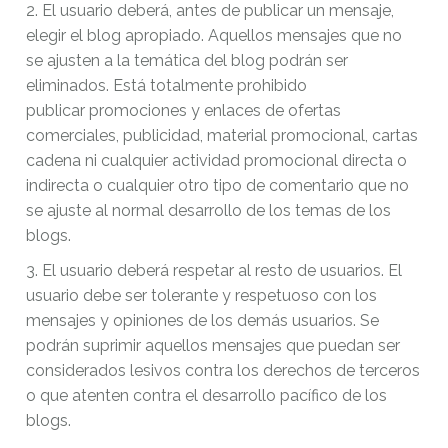
2. El usuario deberá, antes de publicar un mensaje,
elegir el blog apropiado. Aquellos mensajes que no
se ajusten a la temática del blog podrán ser
eliminados. Está totalmente prohibido
publicar promociones y enlaces de ofertas
comerciales, publicidad, material promocional, cartas
cadena ni cualquier actividad promocional directa o
indirecta o cualquier otro tipo de comentario que no
se ajuste al normal desarrollo de los temas de los
blogs.
3. El usuario deberá respetar al resto de usuarios. El
usuario debe ser tolerante y respetuoso con los
mensajes y opiniones de los demás usuarios. Se
podrán suprimir aquellos mensajes que puedan ser
considerados lesivos contra los derechos de terceros
o que atenten contra el desarrollo pacífico de los
blogs.