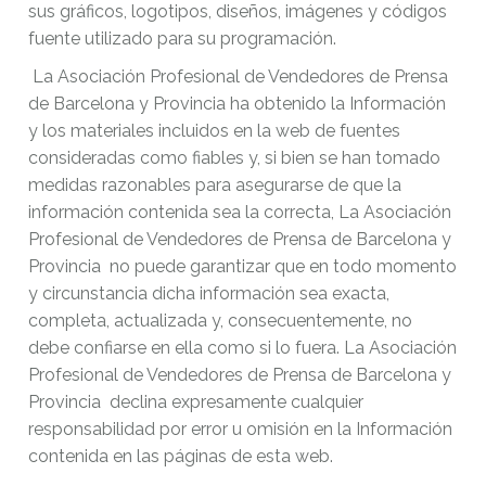
sus gráficos, logotipos, diseños, imágenes y códigos
fuente utilizado para su programación.
La Asociación Profesional de Vendedores de Prensa
de Barcelona y Provincia ha obtenido la Información
y los materiales incluidos en la web de fuentes
consideradas como fiables y, si bien se han tomado
medidas razonables para asegurarse de que la
información contenida sea la correcta, La Asociación
Profesional de Vendedores de Prensa de Barcelona y
Provincia no puede garantizar que en todo momento
y circunstancia dicha información sea exacta,
completa, actualizada y, consecuentemente, no
debe confiarse en ella como si lo fuera. La Asociación
Profesional de Vendedores de Prensa de Barcelona y
Provincia declina expresamente cualquier
responsabilidad por error u omisión en la Información
contenida en las páginas de esta web.