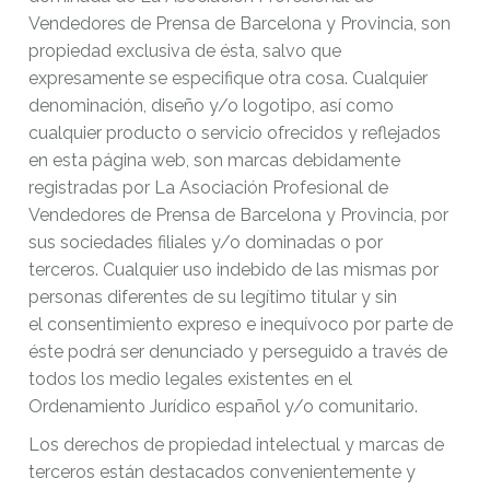
Vendedores de Prensa de Barcelona y Provincia, son
propiedad exclusiva de ésta, salvo que
expresamente se especifique otra cosa. Cualquier
denominación, diseño y/o logotipo, así como
cualquier producto o servicio ofrecidos y reflejados
en esta página web, son marcas debidamente
registradas por La Asociación Profesional de
Vendedores de Prensa de Barcelona y Provincia, por
sus sociedades filiales y/o dominadas o por
terceros. Cualquier uso indebido de las mismas por
personas diferentes de su legítimo titular y sin
el consentimiento expreso e inequívoco por parte de
éste podrá ser denunciado y perseguido a través de
todos los medio legales existentes en el
Ordenamiento Jurídico español y/o comunitario.
Los derechos de propiedad intelectual y marcas de
terceros están destacados convenientemente y