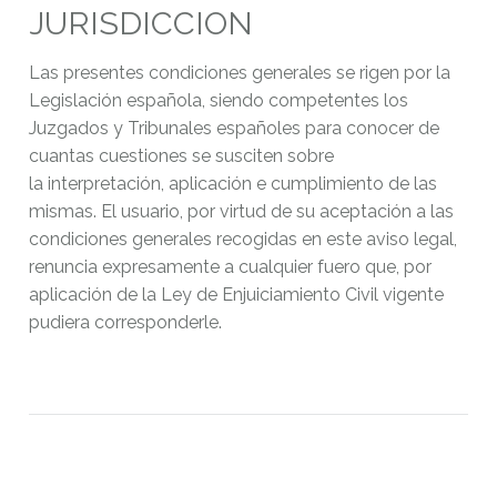
JURISDICCION
Las presentes condiciones generales se rigen por la
Legislación española, siendo competentes los
Juzgados y Tribunales españoles para conocer de
cuantas cuestiones se susciten sobre
la interpretación, aplicación e cumplimiento de las
mismas. El usuario, por virtud de su aceptación a las
condiciones generales recogidas en este aviso legal,
renuncia expresamente a cualquier fuero que, por
aplicación de la Ley de Enjuiciamiento Civil vigente
pudiera corresponderle.