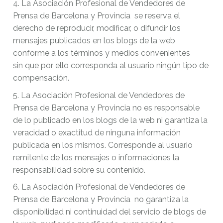
4. La Asociación Profesional de Vendedores de
Prensa de Barcelona y Provincia se reserva el
derecho de reproducir, modificar, o difundir los
mensajes publicados en los blogs de la web
conforme a los términos y medios convenientes
sin que por ello corresponda al usuario ningún tipo de
compensación.
5. La Asociación Profesional de Vendedores de
Prensa de Barcelona y Provincia no es responsable
de lo publicado en los blogs de la web ni garantiza la
veracidad o exactitud de ninguna información
publicada en los mismos. Corresponde al usuario
remitente de los mensajes o informaciones la
responsabilidad sobre su contenido.
6. La Asociación Profesional de Vendedores de
Prensa de Barcelona y Provincia no garantiza la
disponibilidad ni continuidad del servicio de blogs de