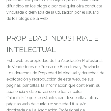
difundido en los blogs o por cualquier otra conducta
vinculada o derivada de la utilización por el usuario
de los blogs de la web.
PROPIEDAD INDUSTRIAL E
INTELECTUAL
Esta web es propiedad de La Asociación Profesional
de Vendedores de Prensa de Barcelona y Provincia.
Los derechos de Propiedad Intelectual y derechos de
explotación y reproducción de esta web, de sus
páginas, pantallas, la Información que contienen, su
apariencia y diseño, así como los vínculos
("hiperlinks") que se establezcan desde ella a otras
páginas web de cualquier sociedad filial y/o
dominada de La Asociación Profesional de