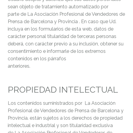
sean objeto de tratamiento automatizado por
parte de La Asociación Profesional de Vendedores de
Prensa de Barcelona y Provincia . En caso que Ud.
incluya en los formularios de esta web, datos de
carácter personal titularidad de terceras personas
deberá, con carácter previo a su inclusión, obtener su
consentimiento e informarle de los extremos
contenidos en los párrafos
anteriores.
PROPIEDAD INTELECTUAL
Los contenidos suministrados por La Asociación
Profesional de Vendedores de Prensa de Barcelona y
Provincia. están sujetos a los derechos de propiedad
intelectual e industrial y son titularidad exclusiva
de La Asociación Profesional de Vendedores de