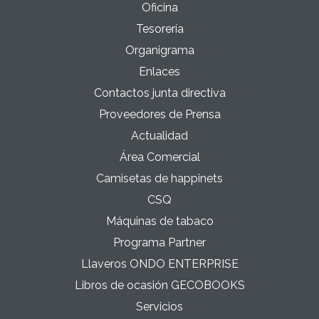
Oficina
Tesorería
Organigrama
Enlaces
Contactos junta directiva
Proveedores de Prensa
Actualidad
Área Comercial
Camisetas de happinets
CSQ
Máquinas de tabaco
Programa Partner
Llaveros ONDO ENTERPRISE
Libros de ocasión GECOBOOKS
Servicios