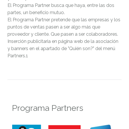
El Programa Partner busca que haya, entre las dos
partes, un beneficio mutuo.
El Programa Partner pretende que las empresas y los
puntos de ventas pasen a ser algo más que
proveedor y cliente. Que pasen a ser colaboradores.
Inserción publicitaria en página web de la asociación
y banners en el apartado de "Quién son?" del menú
Partners.1
Programa Partners