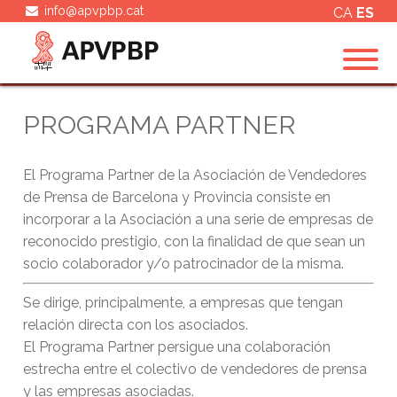
info@apvpbp.cat
CA
ES
PROGRAMA PARTNER
El Programa Partner de la Asociación de Vendedores
de Prensa de Barcelona y Provincia consiste en
incorporar a la Asociación a una serie de empresas de
reconocido prestigio, con la finalidad de que sean un
socio colaborador y/o patrocinador de la misma.
Se dirige, principalmente, a empresas que tengan
relación directa con los asociados.
El Programa Partner persigue una colaboración
estrecha entre el colectivo de vendedores de prensa
y las empresas asociadas.