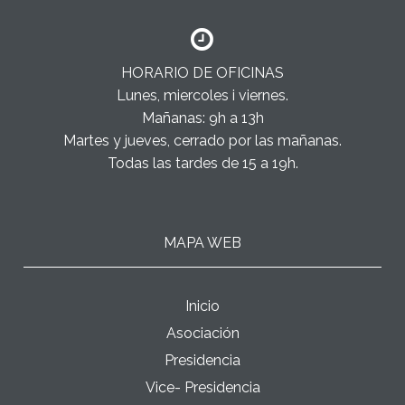
HORARIO DE OFICINAS
Lunes, miercoles i viernes.
Mañanas: 9h a 13h
Martes y jueves, cerrado por las mañanas.
Todas las tardes de 15 a 19h.
MAPA WEB
Inicio
Asociación
Presidencia
Vice- Presidencia