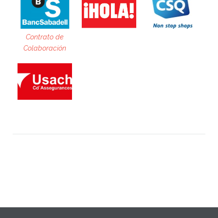
Contrato de
Colaboración