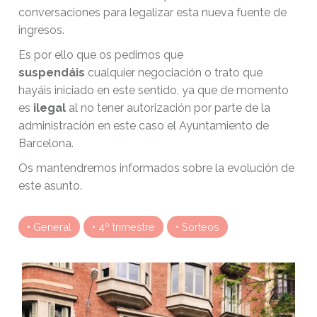
conversaciones para legalizar esta nueva fuente de
ingresos.
Es por ello que os pedimos que
suspendáis
cualquier negociación o trato que
hayáis iniciado en este sentido, ya que de momento
es
ilegal
al no tener autorización por parte de la
administración en este caso el Ayuntamiento de
Barcelona.
Os mantendremos informados sobre la evolución de
este asunto.
General
4º trimestre
Sorteos