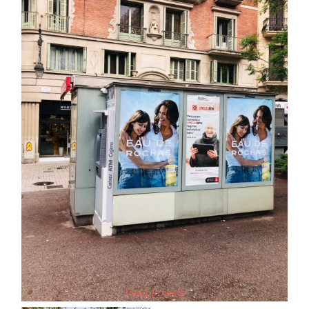
Vista trasera