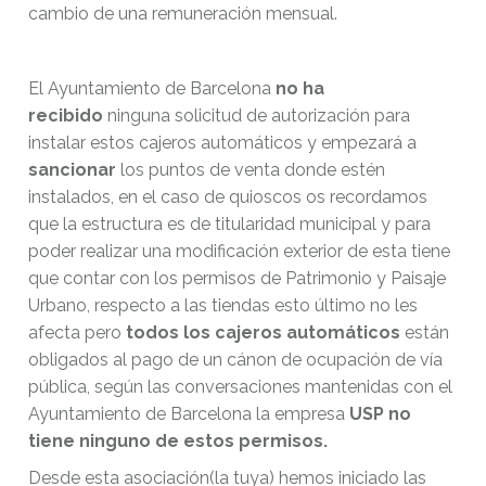
cambio de una remuneración mensual.
El Ayuntamiento de Barcelona
no ha
recibido
ninguna solicitud de autorización para
instalar estos cajeros automáticos y empezará a
sancionar
los puntos de venta donde estén
instalados, en el caso de quioscos os recordamos
que la estructura es de titularidad municipal y para
poder realizar una modificación exterior de esta tiene
que contar con los permisos de Patrimonio y Paisaje
Urbano, respecto a las tiendas esto último no les
afecta pero
todos los cajeros automáticos
están
obligados al pago de un cánon de ocupación de vía
pública, según las conversaciones mantenidas con el
Ayuntamiento de Barcelona la empresa
USP no
tiene ninguno de estos permisos.
Desde esta asociación(la tuya) hemos iniciado las