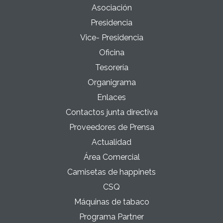
Asociación
Presidencia
Vice- Presidencia
Oficina
Tesorería
Organigrama
Enlaces
Contactos junta directiva
Proveedores de Prensa
Actualidad
Área Comercial
Camisetas de happinets
CSQ
Máquinas de tabaco
Programa Partner