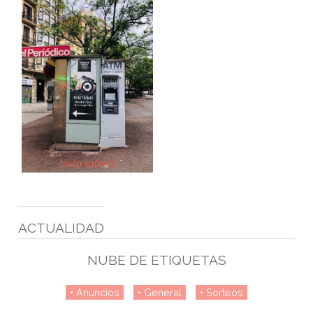
Vista lateral
ACTUALIDAD
NUBE DE ETIQUETAS
Anuncios
General
Sorteos