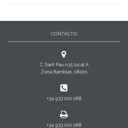
CONTACTO
C. Sant Pau n.15 local A
Zona Ramblas, 08001
+34 933 010 088
+34 933 010 088