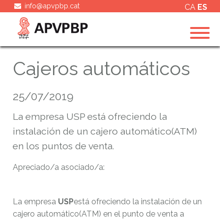
info@apvpbp.cat
CA
ES
Cajeros automáticos
25/07/2019
La empresa USP está ofreciendo la
instalación de un cajero automático(ATM)
en los puntos de venta.
Apreciado/a asociado/a:
La empresa
USP
está ofreciendo la instalación de un
cajero automático(ATM) en el punto de venta a