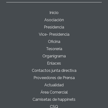
Inicio
Asociación
Presidencia
Vice- Presidencia
Oficina
Tesorería
Organigrama
Enlaces
Contactos junta directiva
Proveedores de Prensa
Actualidad
Área Comercial
Camisetas de happinets
CSQ