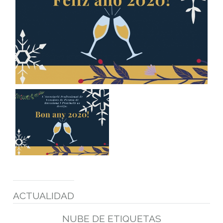
ACTUALIDAD
NUBE DE ETIQUETAS